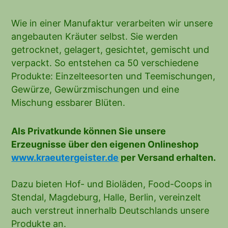
Wie in einer Manufaktur verarbeiten wir unsere
angebauten Kräuter selbst. Sie werden
getrocknet, gelagert, gesichtet, gemischt und
verpackt. So entstehen ca 50 verschiedene
Produkte: Einzelteesorten und Teemischungen,
Gewürze, Gewürzmischungen und eine
Mischung essbarer Blüten.
Als Privatkunde können Sie unsere
Erzeugnisse über den eigenen Onlineshop
www.kraeutergeister.de
per Versand erhalten.
Dazu bieten Hof- und Bioläden, Food-Coops in
Stendal, Magdeburg, Halle, Berlin, vereinzelt
auch verstreut innerhalb Deutschlands unsere
Produkte an.