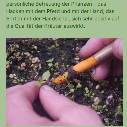
persönliche Betreuung der Pflanzen – das
Hacken mit dem Pferd und mit der Hand, das
Ernten mit der Handsichel, sich sehr positiv auf
die Qualität der Kräuter auswirkt.