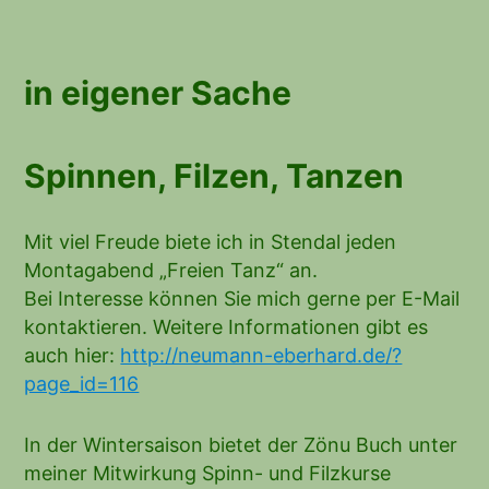
in eigener Sache
Spinnen, Filzen, Tanzen
Mit viel Freude biete ich in Stendal jeden
Montagabend „Freien Tanz“ an.
Bei Interesse können Sie mich gerne per E-Mail
kontaktieren. Weitere Informationen gibt es
auch hier:
http://neumann-eberhard.de/?
page_id=116
In der Wintersaison bietet der Zönu Buch unter
meiner Mitwirkung Spinn- und Filzkurse