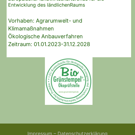
Entwicklung des ländlichenRaums
Vorhaben: Agrarumwelt- und
Klimamaßnahmen
Ökologische Anbauverfahren
Zeitraum: 01.01.2023-31.12.2028
Impressum –
Datenschutzerklärung