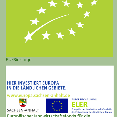
EU-Bio-Logo
Europäischer landwirtschaftsfonds für die