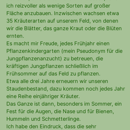
ich reizvoller als wenige Sorten auf großer
Fläche anzubauen. Inzwischen wachsen etwa
35 Kräuterarten auf unserem Feld, von denen
wir die Blätter, das ganze Kraut oder die Blüten
ernten.
Es macht mir Freude, jedes Frühjahr einen
Pflanzenkindergarten (mein Pseudonym für die
Jungpflanzenanzucht) zu betreuen, die
kräftigen Jungpflanzen schließlich im
Frühsommer auf das Feld zu pflanzen.
Etwa alle drei Jahre erneuern wir unseren
Staudenbestand, dazu kommen noch jedes Jahr
eine Reihe einjähriger Kräuter.
Das Ganze ist dann, besonders im Sommer, ein
Fest für die Augen, die Nase und für Bienen,
Hummeln und Schmetterlinge.
Ich habe den Eindruck, dass die sehr