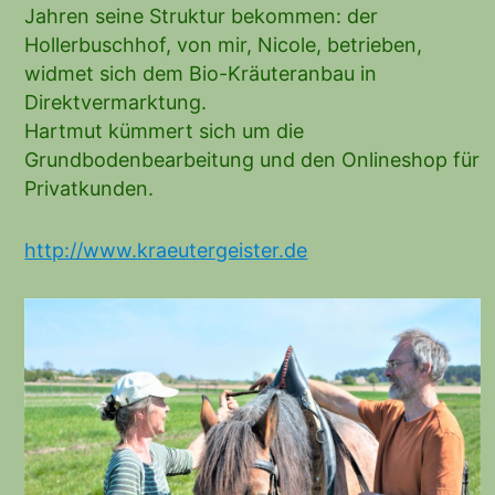
Jahren seine Struktur bekommen: der
Hollerbuschhof, von mir, Nicole, betrieben,
widmet sich dem Bio-Kräuteranbau in
Direktvermarktung.
Hartmut kümmert sich um die
Grundbodenbearbeitung und den Onlineshop für
Privatkunden.
http://www.kraeutergeister.de