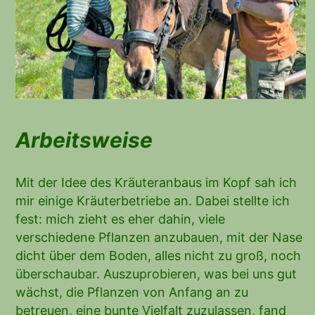
Arbeitsweise
Mit der Idee des Kräuteranbaus im Kopf sah ich
mir einige Kräuterbetriebe an. Dabei stellte ich
fest: mich zieht es eher dahin, viele
verschiedene Pflanzen anzubauen, mit der Nase
dicht über dem Boden, alles nicht zu groß, noch
überschaubar. Auszuprobieren, was bei uns gut
wächst, die Pflanzen von Anfang an zu
betreuen, eine bunte Vielfalt zuzulassen, fand