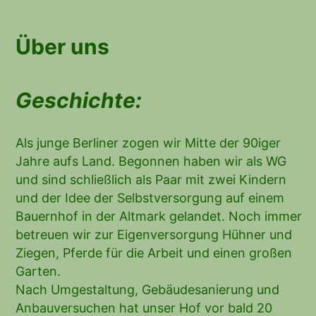
Über uns
Geschichte:
Als junge Berliner zogen wir Mitte der 90iger
Jahre aufs Land. Begonnen haben wir als WG
und sind schließlich als Paar mit zwei Kindern
und der Idee der Selbstversorgung auf einem
Bauernhof in der Altmark gelandet. Noch immer
betreuen wir zur Eigenversorgung Hühner und
Ziegen, Pferde für die Arbeit und einen großen
Garten.
Nach Umgestaltung, Gebäudesanierung und
Anbauversuchen hat unser Hof vor bald 20